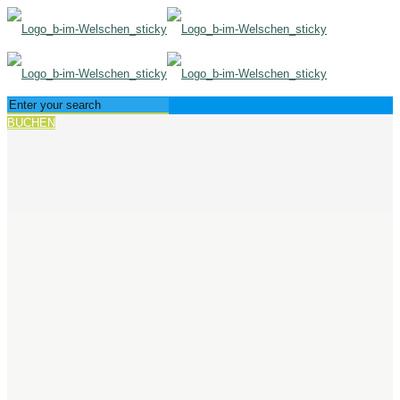
BUCHEN