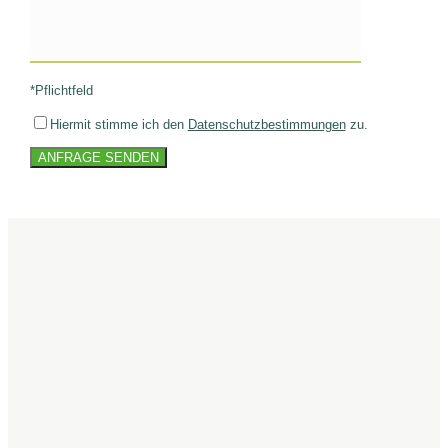
*Pflichtfeld
Hiermit stimme ich den
Datenschutzbestimmungen
zu.