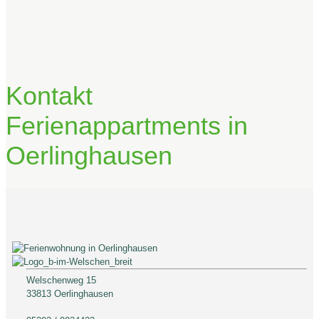
Kontakt
Ferienappartments in
Oerlinghausen
Welschenweg 15
33813 Oerlinghausen